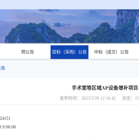
预公告
招标（采购）公告
中标（成交）公告
公告
手术室等区域AP设备增补项目
发布时间：2025/3/28 12:34:42
浏览：15
24151
8 9:00:00