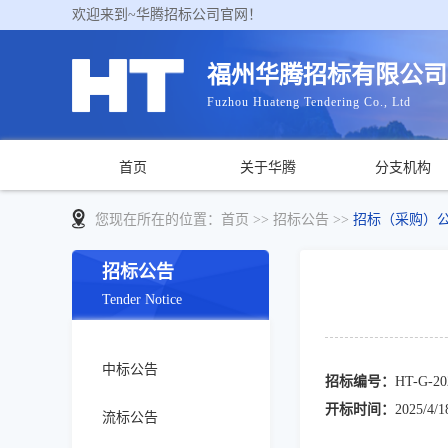
欢迎来到~华腾招标公司官网！
福州华腾招标有限公司
Fuzhou Huateng Tendering Co., Ltd
首页
关于华腾
分支机构
您现在所在的位置：
首页
>> 招标公告 >>
招标（采购）
招标公告
Tender Notice
中标公告
招标编号：
HT-G-20
开标时间：
2025/4/1
流标公告