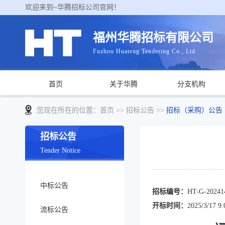
欢迎来到~华腾招标公司官网！
福州华腾招标有限公司
Fuzhou Huateng Tendering Co., Ltd
首页
关于华腾
分支机构
您现在所在的位置：
首页
>> 招标公告 >>
招标（采购）公告
招标公告
Tender Notice
中标公告
招标编号：
HT-G-20241
开标时间：
2025/3/17 9:
流标公告