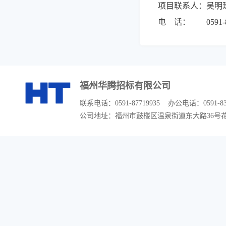
项目联系人：吴明
电 话： 0591-833
福州华腾招标有限公司
联系电话：0591-87719935 办公电话：0591-83300
公司地址：福州市鼓楼区温泉街道东大路36号花开富